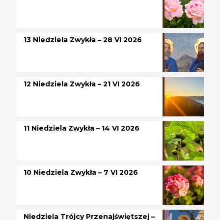
13 Niedziela Zwykła – 28 VI 2026
12 Niedziela Zwykła – 21 VI 2026
11 Niedziela Zwykła – 14 VI 2026
10 Niedziela Zwykła – 7 VI 2026
Niedziela Trójcy Przenajświętszej –