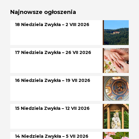
Najnowsze ogłoszenia
18 Niedziela Zwykła – 2 VIII 2026
17 Niedziela Zwykła – 26 VII 2026
16 Niedziela Zwykła – 19 VII 2026
15 Niedziela Zwykła – 12 VII 2026
14 Niedziela Zwykła – 5 VII 2026