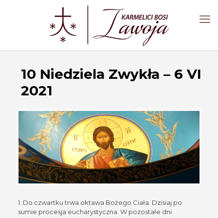
10 Niedziela Zwykła – 6 VI
2021
1. Do czwartku trwa oktawa Bożego Ciała. Dzisiaj po
sumie procesja eucharystyczna. W pozostałe dni