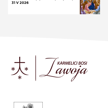
31 V 2026