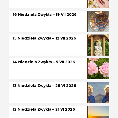
16 Niedziela Zwykła – 19 VII 2026
15 Niedziela Zwykła – 12 VII 2026
14 Niedziela Zwykła – 5 VII 2026
13 Niedziela Zwykła – 28 VI 2026
12 Niedziela Zwykła – 21 VI 2026