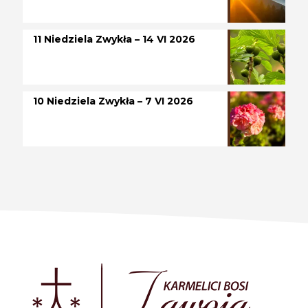
11 Niedziela Zwykła – 14 VI 2026
10 Niedziela Zwykła – 7 VI 2026