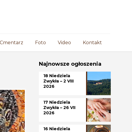
Cmentarz
Foto
Video
Kontakt
Najnowsze ogłoszenia
18 Niedziela
Zwykła – 2 VIII
2026
17 Niedziela
Zwykła – 26 VII
2026
16 Niedziela