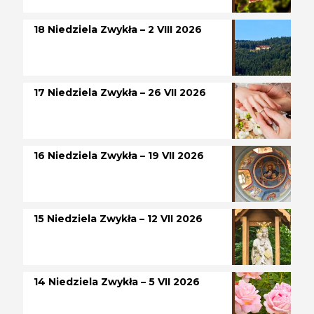
18 Niedziela Zwykła – 2 VIII 2026
17 Niedziela Zwykła – 26 VII 2026
16 Niedziela Zwykła – 19 VII 2026
15 Niedziela Zwykła – 12 VII 2026
14 Niedziela Zwykła – 5 VII 2026