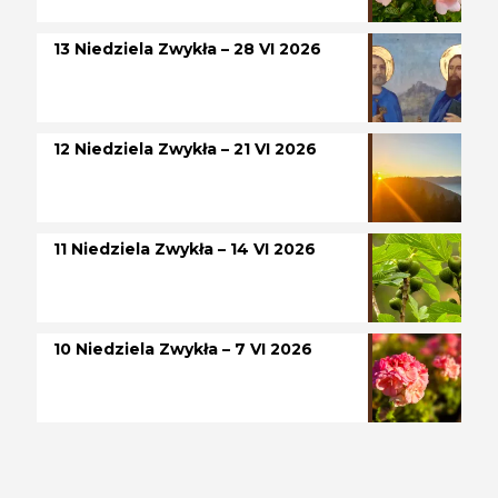
13 Niedziela Zwykła – 28 VI 2026
12 Niedziela Zwykła – 21 VI 2026
11 Niedziela Zwykła – 14 VI 2026
10 Niedziela Zwykła – 7 VI 2026