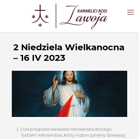
2 Niedziela Wielkanocna
– 16 IV 2023
Dziś przypada Niedziela Miłosierdzia Bożego.
Tydzień miłosierdzia, który rozpoczynamy dzisiejszą