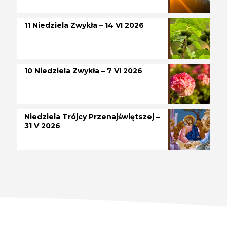
11 Niedziela Zwykła – 14 VI 2026
10 Niedziela Zwykła – 7 VI 2026
Niedziela Trójcy Przenajświętszej –
31 V 2026