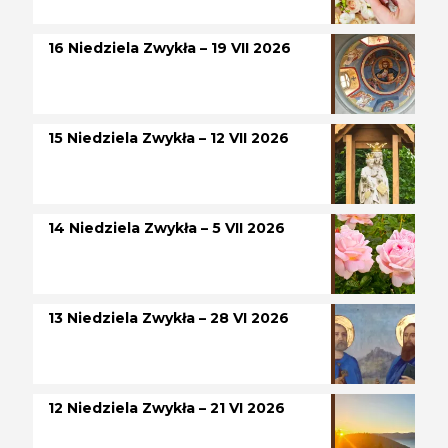
16 Niedziela Zwykła – 19 VII 2026
15 Niedziela Zwykła – 12 VII 2026
14 Niedziela Zwykła – 5 VII 2026
13 Niedziela Zwykła – 28 VI 2026
12 Niedziela Zwykła – 21 VI 2026