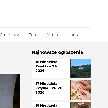
Cmentarz
Foto
Video
Kontakt
Najnowsze ogłoszenia
18 Niedziela
Zwykła – 2 VIII
2026
17 Niedziela
Zwykła – 26 VII
2026
16 Niedziela