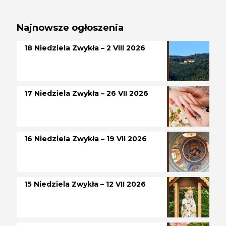
Najnowsze ogłoszenia
18 Niedziela Zwykła – 2 VIII 2026
17 Niedziela Zwykła – 26 VII 2026
16 Niedziela Zwykła – 19 VII 2026
15 Niedziela Zwykła – 12 VII 2026