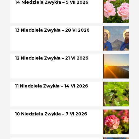
14 Niedziela Zwykła – 5 VII 2026
13 Niedziela Zwykła – 28 VI 2026
12 Niedziela Zwykła – 21 VI 2026
11 Niedziela Zwykła – 14 VI 2026
10 Niedziela Zwykła – 7 VI 2026