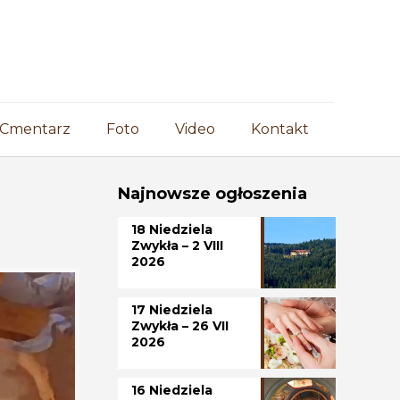
Cmentarz
Foto
Video
Kontakt
Najnowsze ogłoszenia
18 Niedziela
Zwykła – 2 VIII
2026
17 Niedziela
Zwykła – 26 VII
2026
16 Niedziela