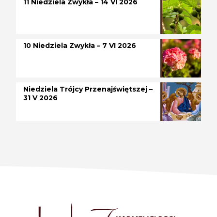
11 Niedziela Zwykła – 14 VI 2026
10 Niedziela Zwykła – 7 VI 2026
Niedziela Trójcy Przenajświętszej –
31 V 2026