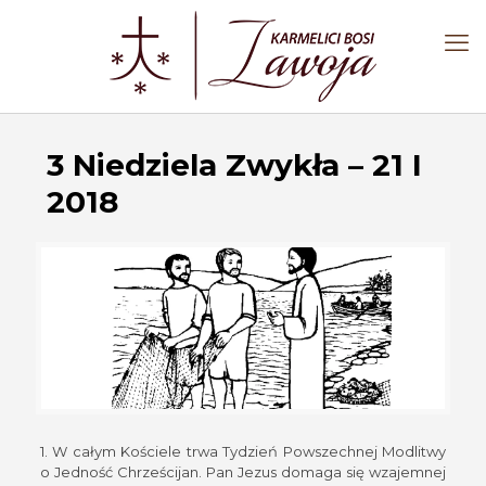
3 Niedziela Zwykła – 21 I
2018
1. W całym Kościele trwa Tydzień Powszechnej Modlitwy
o Jedność Chrześcijan. Pan Jezus domaga się wzajemnej