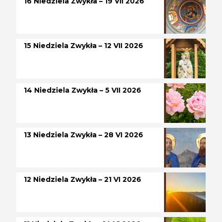
16 Niedziela Zwykła – 19 VII 2026
15 Niedziela Zwykła – 12 VII 2026
14 Niedziela Zwykła – 5 VII 2026
13 Niedziela Zwykła – 28 VI 2026
12 Niedziela Zwykła – 21 VI 2026