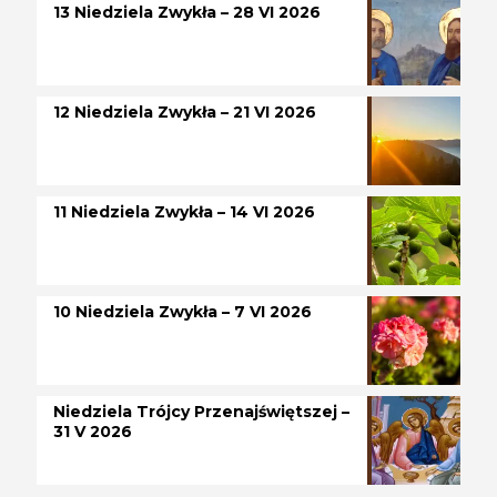
13 Niedziela Zwykła – 28 VI 2026
12 Niedziela Zwykła – 21 VI 2026
11 Niedziela Zwykła – 14 VI 2026
10 Niedziela Zwykła – 7 VI 2026
Niedziela Trójcy Przenajświętszej –
31 V 2026