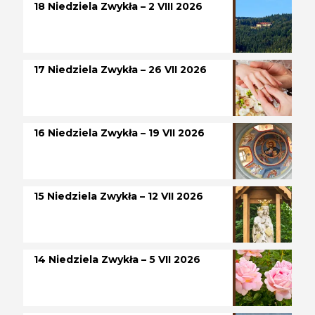
18 Niedziela Zwykła – 2 VIII 2026
17 Niedziela Zwykła – 26 VII 2026
16 Niedziela Zwykła – 19 VII 2026
15 Niedziela Zwykła – 12 VII 2026
14 Niedziela Zwykła – 5 VII 2026