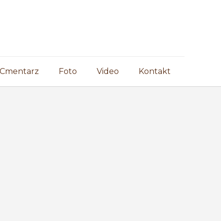
Cmentarz
Foto
Video
Kontakt