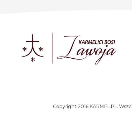
Copyright 2016 KARMEL.PL. Wszelk