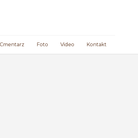
Cmentarz
Foto
Video
Kontakt