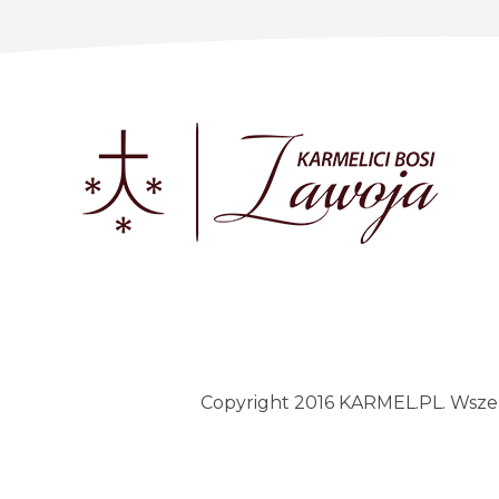
Copyright 2016 KARMEL.PL. Wszelk