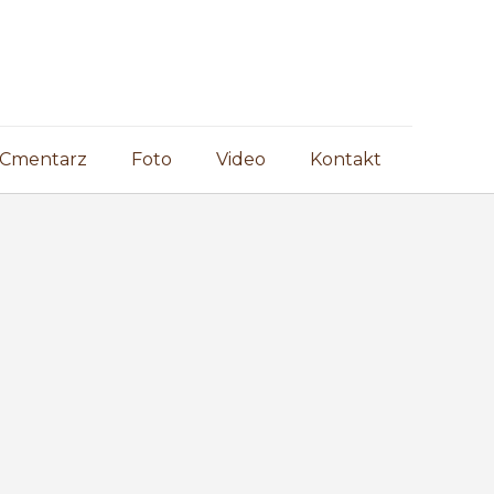
Cmentarz
Foto
Video
Kontakt