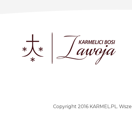
Copyright 2016 KARMEL.PL. Wszelk