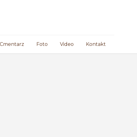
Cmentarz
Foto
Video
Kontakt