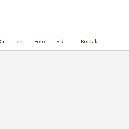
Cmentarz
Foto
Video
Kontakt