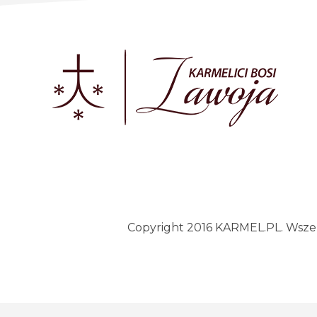
Copyright 2016 KARMEL.PL. Wszelk