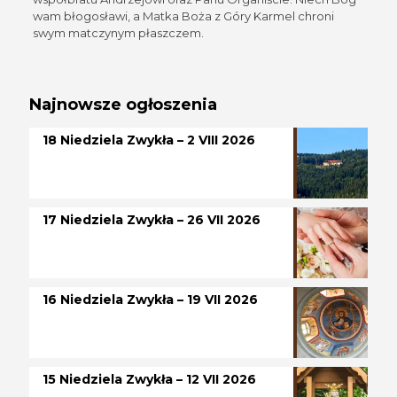
wam błogosławi, a Matka Boża z Góry Karmel chroni
swym matczynym płaszczem.
Najnowsze ogłoszenia
18 Niedziela Zwykła – 2 VIII 2026
17 Niedziela Zwykła – 26 VII 2026
16 Niedziela Zwykła – 19 VII 2026
15 Niedziela Zwykła – 12 VII 2026