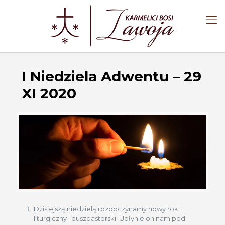
I Niedziela Adwentu – 29
XI 2020
Dzisiejszą niedzielą rozpoczynamy nowy rok
liturgiczny i duszpasterski. Upłynie on nam pod