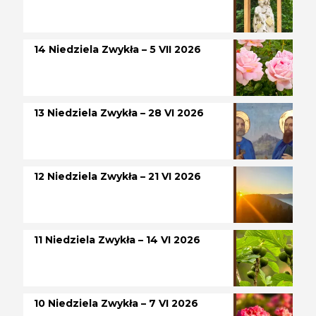
14 Niedziela Zwykła – 5 VII 2026
13 Niedziela Zwykła – 28 VI 2026
12 Niedziela Zwykła – 21 VI 2026
11 Niedziela Zwykła – 14 VI 2026
10 Niedziela Zwykła – 7 VI 2026