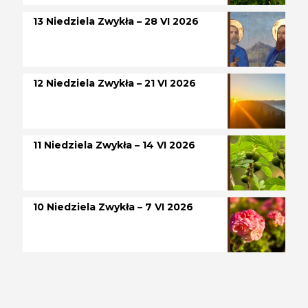
13 Niedziela Zwykła – 28 VI 2026
12 Niedziela Zwykła – 21 VI 2026
11 Niedziela Zwykła – 14 VI 2026
10 Niedziela Zwykła – 7 VI 2026