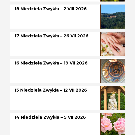
18 Niedziela Zwykła – 2 VIII 2026
17 Niedziela Zwykła – 26 VII 2026
16 Niedziela Zwykła – 19 VII 2026
15 Niedziela Zwykła – 12 VII 2026
14 Niedziela Zwykła – 5 VII 2026