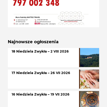
Najnowsze ogłoszenia
18 Niedziela Zwykła – 2 VIII 2026
17 Niedziela Zwykła – 26 VII 2026
16 Niedziela Zwykła – 19 VII 2026