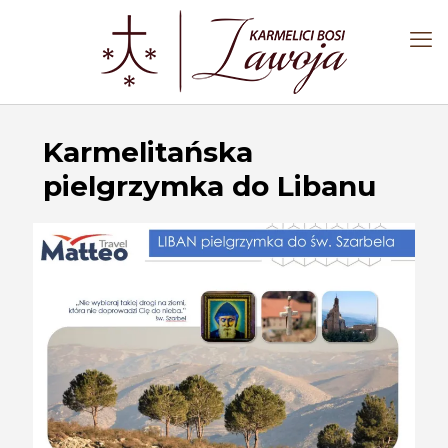
Karmelitańska
pielgrzymka do Libanu