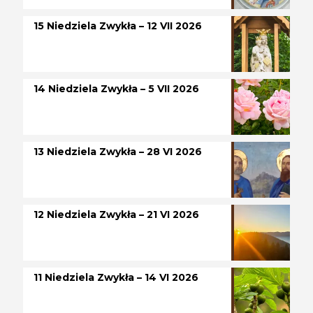
15 Niedziela Zwykła – 12 VII 2026
14 Niedziela Zwykła – 5 VII 2026
13 Niedziela Zwykła – 28 VI 2026
12 Niedziela Zwykła – 21 VI 2026
11 Niedziela Zwykła – 14 VI 2026