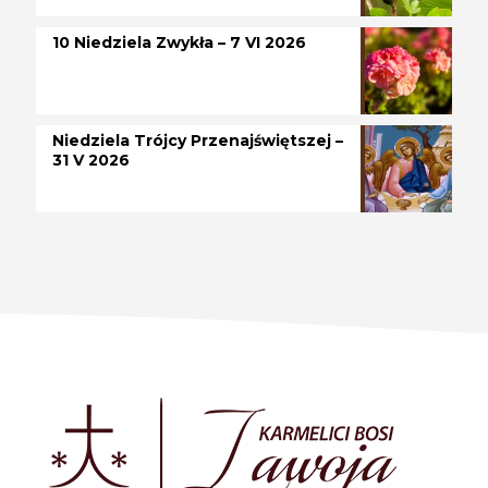
10 Niedziela Zwykła – 7 VI 2026
Niedziela Trójcy Przenajświętszej –
31 V 2026