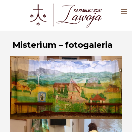
Misterium – fotogaleria