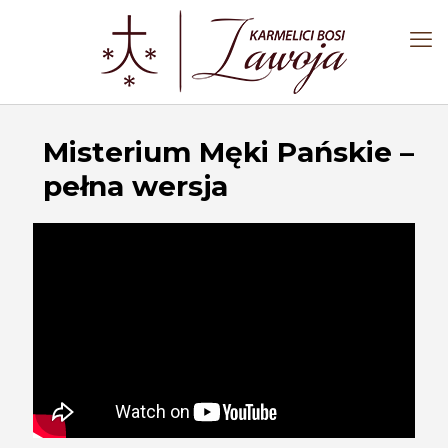
Misterium Męki Pańskie –
pełna wersja