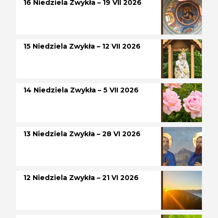
16 Niedziela Zwykła – 19 VII 2026
15 Niedziela Zwykła – 12 VII 2026
14 Niedziela Zwykła – 5 VII 2026
13 Niedziela Zwykła – 28 VI 2026
12 Niedziela Zwykła – 21 VI 2026