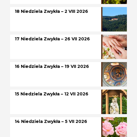
18 Niedziela Zwykła – 2 VIII 2026
17 Niedziela Zwykła – 26 VII 2026
16 Niedziela Zwykła – 19 VII 2026
15 Niedziela Zwykła – 12 VII 2026
14 Niedziela Zwykła – 5 VII 2026