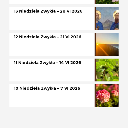
13 Niedziela Zwykła – 28 VI 2026
12 Niedziela Zwykła – 21 VI 2026
11 Niedziela Zwykła – 14 VI 2026
10 Niedziela Zwykła – 7 VI 2026