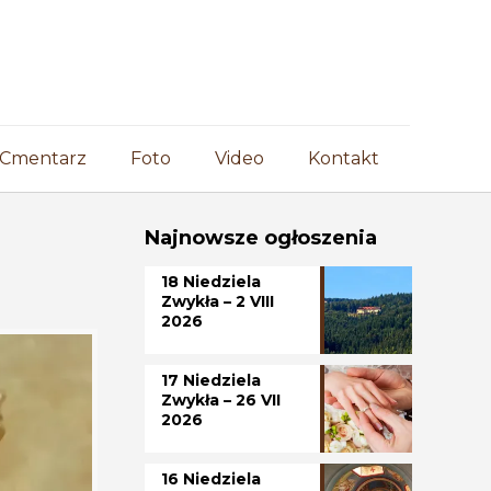
Cmentarz
Foto
Video
Kontakt
Najnowsze ogłoszenia
18 Niedziela
Zwykła – 2 VIII
2026
17 Niedziela
Zwykła – 26 VII
2026
16 Niedziela