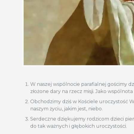
W naszej wspólnocie parafialnej gościmy dz
złożone dary na rzecz misji. Jako wspólnota
Obchodzimy dziś w Kościele uroczystość W
naszym życiu, jakim jest, niebo.
Serdeczne dziękujemy rodzicom dzieci pie
do tak ważnych i głębokich uroczystości.