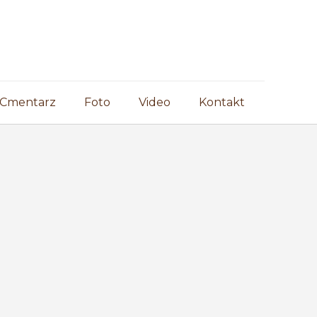
Cmentarz
Foto
Video
Kontakt