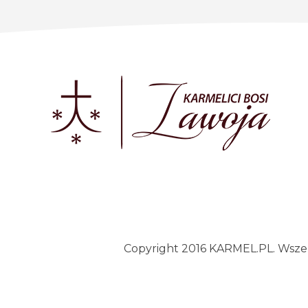
Copyright 2016 KARMEL.PL. Wszelk