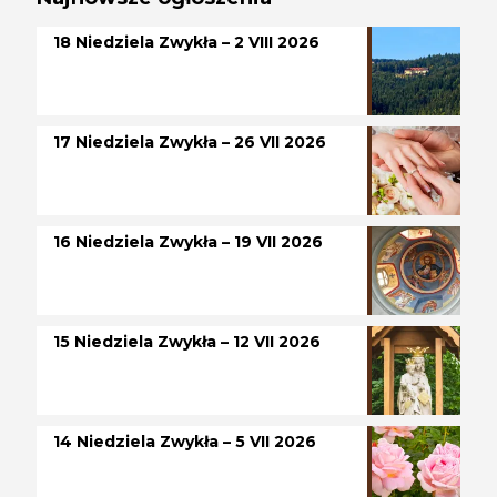
18 Niedziela Zwykła – 2 VIII 2026
17 Niedziela Zwykła – 26 VII 2026
16 Niedziela Zwykła – 19 VII 2026
15 Niedziela Zwykła – 12 VII 2026
14 Niedziela Zwykła – 5 VII 2026