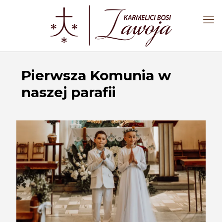
Pierwsza Komunia w
naszej parafii