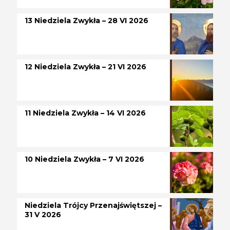
13 Niedziela Zwykła – 28 VI 2026
12 Niedziela Zwykła – 21 VI 2026
11 Niedziela Zwykła – 14 VI 2026
10 Niedziela Zwykła – 7 VI 2026
Niedziela Trójcy Przenajświętszej –
31 V 2026