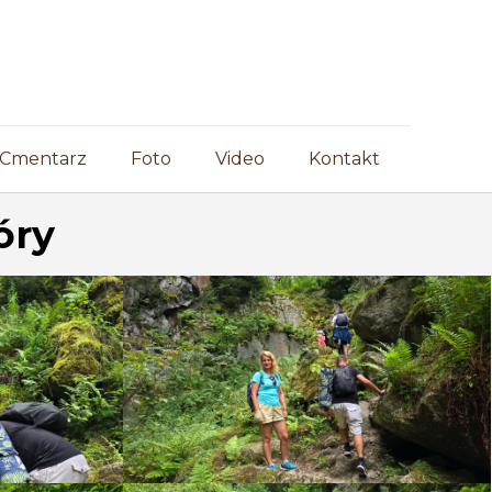
Cmentarz
Foto
Video
Kontakt
óry