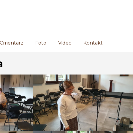
Cmentarz
Foto
Video
Kontakt
a