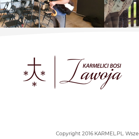
Copyright 2016 KARMEL.PL. Wszelk