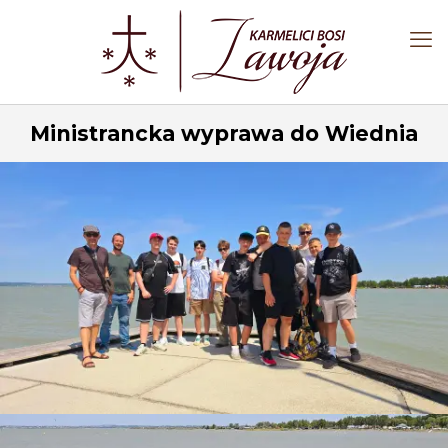
Ministrancka wyprawa do Wiednia