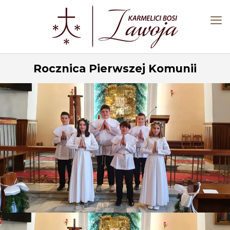
Rocznica Pierwszej Komunii