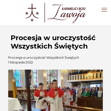
Procesja w uroczystość
Wszystkich Świętych
Procesja w uroczystość Wszystkich Świętych
1 listopada 2022