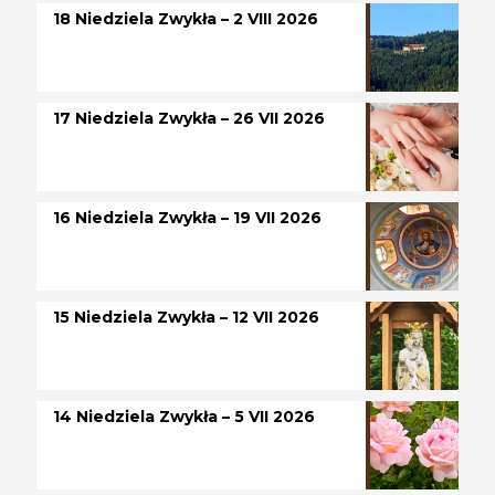
18 Niedziela Zwykła – 2 VIII 2026
17 Niedziela Zwykła – 26 VII 2026
16 Niedziela Zwykła – 19 VII 2026
15 Niedziela Zwykła – 12 VII 2026
14 Niedziela Zwykła – 5 VII 2026