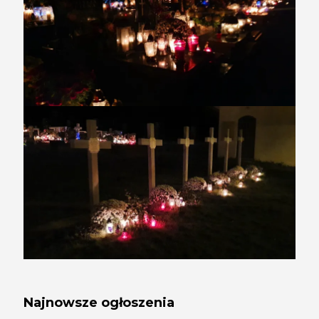
Najnowsze ogłoszenia