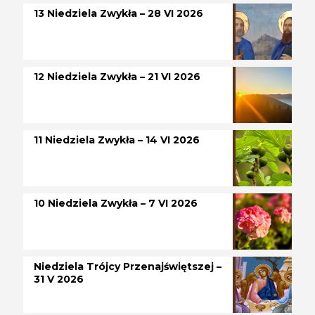
13 Niedziela Zwykła – 28 VI 2026
12 Niedziela Zwykła – 21 VI 2026
11 Niedziela Zwykła – 14 VI 2026
10 Niedziela Zwykła – 7 VI 2026
Niedziela Trójcy Przenajświętszej –
31 V 2026