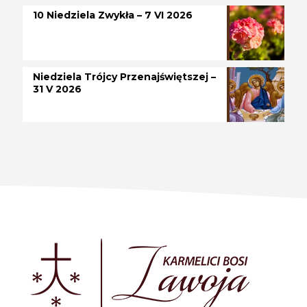
10 Niedziela Zwykła – 7 VI 2026
Niedziela Trójcy Przenajświętszej –
31 V 2026