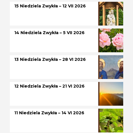
15 Niedziela Zwykła – 12 VII 2026
14 Niedziela Zwykła – 5 VII 2026
13 Niedziela Zwykła – 28 VI 2026
12 Niedziela Zwykła – 21 VI 2026
11 Niedziela Zwykła – 14 VI 2026