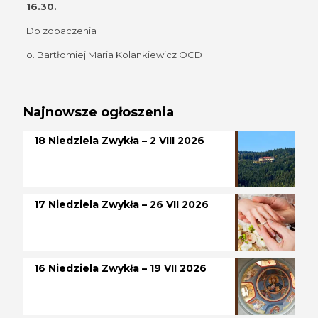
16.30.
Do zobaczenia
o. Bartłomiej Maria Kolankiewicz OCD
Najnowsze ogłoszenia
18 Niedziela Zwykła – 2 VIII 2026
17 Niedziela Zwykła – 26 VII 2026
16 Niedziela Zwykła – 19 VII 2026