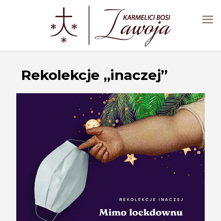
Rekolekcje „inaczej”