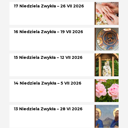
17 Niedziela Zwykła – 26 VII 2026
16 Niedziela Zwykła – 19 VII 2026
15 Niedziela Zwykła – 12 VII 2026
14 Niedziela Zwykła – 5 VII 2026
13 Niedziela Zwykła – 28 VI 2026