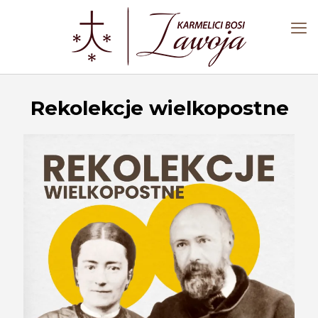
Rekolekcje wielkopostne