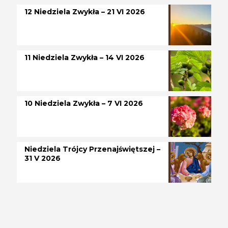
12 Niedziela Zwykła – 21 VI 2026
11 Niedziela Zwykła – 14 VI 2026
10 Niedziela Zwykła – 7 VI 2026
Niedziela Trójcy Przenajświętszej –
31 V 2026