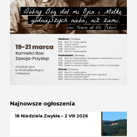
Najnowsze ogłoszenia
18 Niedziela Zwykła – 2 VIII 2026