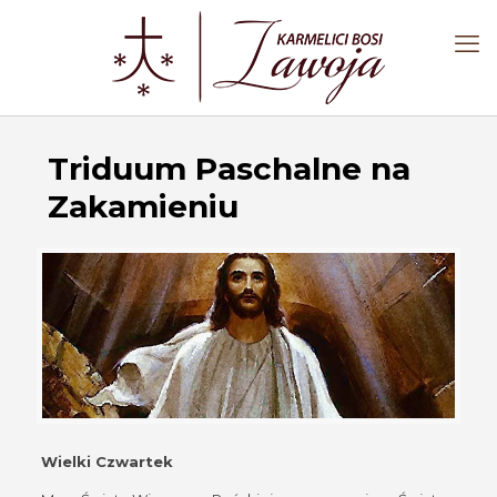
Triduum Paschalne na
Zakamieniu
Wielki Czwartek