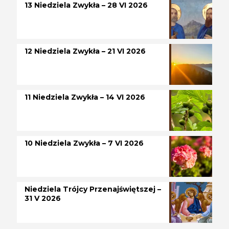
13 Niedziela Zwykła – 28 VI 2026
12 Niedziela Zwykła – 21 VI 2026
11 Niedziela Zwykła – 14 VI 2026
10 Niedziela Zwykła – 7 VI 2026
Niedziela Trójcy Przenajświętszej –
31 V 2026