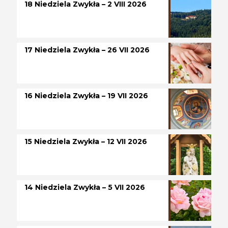
18 Niedziela Zwykła – 2 VIII 2026
17 Niedziela Zwykła – 26 VII 2026
16 Niedziela Zwykła – 19 VII 2026
15 Niedziela Zwykła – 12 VII 2026
14 Niedziela Zwykła – 5 VII 2026