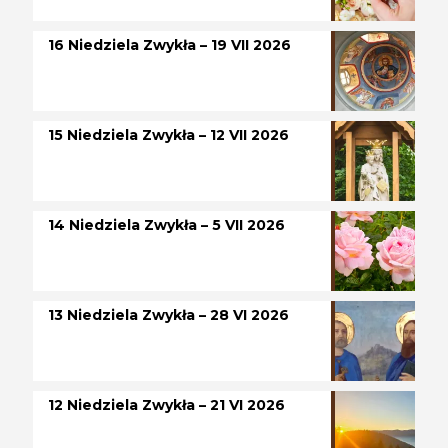
16 Niedziela Zwykła – 19 VII 2026
15 Niedziela Zwykła – 12 VII 2026
14 Niedziela Zwykła – 5 VII 2026
13 Niedziela Zwykła – 28 VI 2026
12 Niedziela Zwykła – 21 VI 2026