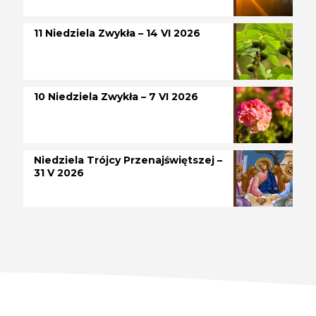
11 Niedziela Zwykła – 14 VI 2026
10 Niedziela Zwykła – 7 VI 2026
Niedziela Trójcy Przenajświętszej –
31 V 2026