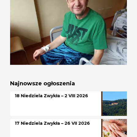
Najnowsze ogłoszenia
18 Niedziela Zwykła – 2 VIII 2026
17 Niedziela Zwykła – 26 VII 2026