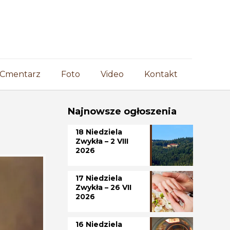
Cmentarz
Foto
Video
Kontakt
Najnowsze ogłoszenia
18 Niedziela
Zwykła – 2 VIII
2026
17 Niedziela
Zwykła – 26 VII
2026
16 Niedziela