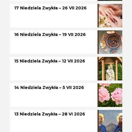
17 Niedziela Zwykła – 26 VII 2026
16 Niedziela Zwykła – 19 VII 2026
15 Niedziela Zwykła – 12 VII 2026
14 Niedziela Zwykła – 5 VII 2026
13 Niedziela Zwykła – 28 VI 2026