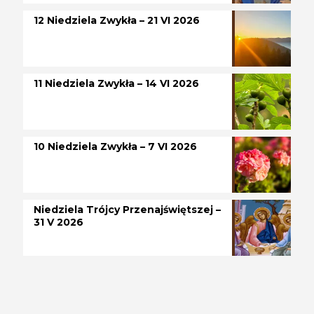
12 Niedziela Zwykła – 21 VI 2026
11 Niedziela Zwykła – 14 VI 2026
10 Niedziela Zwykła – 7 VI 2026
Niedziela Trójcy Przenajświętszej –
31 V 2026