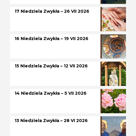
17 Niedziela Zwykła – 26 VII 2026
16 Niedziela Zwykła – 19 VII 2026
15 Niedziela Zwykła – 12 VII 2026
14 Niedziela Zwykła – 5 VII 2026
13 Niedziela Zwykła – 28 VI 2026