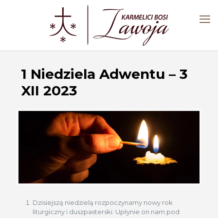
1 Niedziela Adwentu – 3
XII 2023
Dzisiejszą niedzielą rozpoczynamy nowy rok
liturgiczny i duszpasterski. Upłynie on nam pod