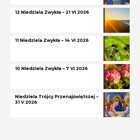
12 Niedziela Zwykła – 21 VI 2026
11 Niedziela Zwykła – 14 VI 2026
10 Niedziela Zwykła – 7 VI 2026
Niedziela Trójcy Przenajświętszej –
31 V 2026