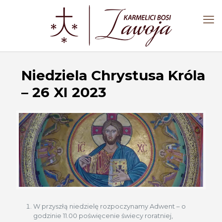
Niedziela Chrystusa Króla
– 26 XI 2023
W przyszłą niedzielę rozpoczynamy Adwent – o
godzinie 11.00 poświęcenie świecy roratniej,