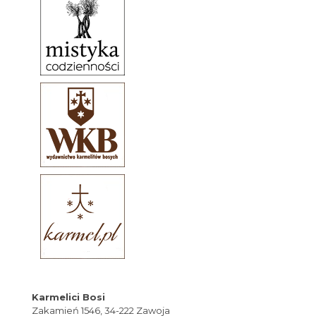
Karmelici Bosi
Zakamień 1546, 34-222 Zawoja