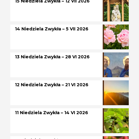
15 Niedziela Zwykła – 12 VII 2026
14 Niedziela Zwykła – 5 VII 2026
13 Niedziela Zwykła – 28 VI 2026
12 Niedziela Zwykła – 21 VI 2026
11 Niedziela Zwykła – 14 VI 2026