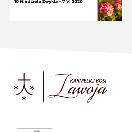
10 Niedziela Zwykła – 7 VI 2026