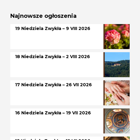
Najnowsze ogłoszenia
19 Niedziela Zwykła – 9 VIII 2026
18 Niedziela Zwykła – 2 VIII 2026
17 Niedziela Zwykła – 26 VII 2026
16 Niedziela Zwykła – 19 VII 2026