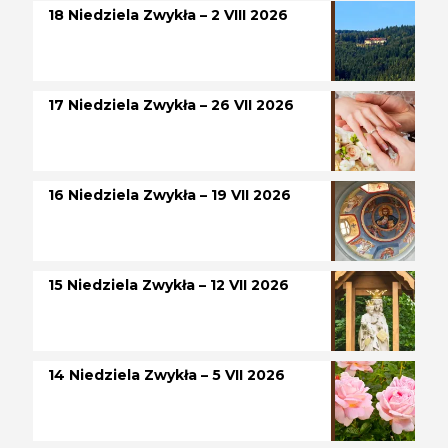
18 Niedziela Zwykła – 2 VIII 2026
17 Niedziela Zwykła – 26 VII 2026
16 Niedziela Zwykła – 19 VII 2026
15 Niedziela Zwykła – 12 VII 2026
14 Niedziela Zwykła – 5 VII 2026