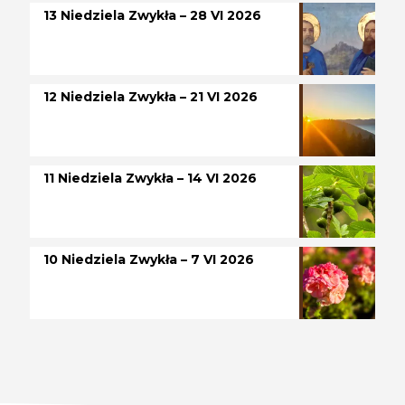
13 Niedziela Zwykła – 28 VI 2026
12 Niedziela Zwykła – 21 VI 2026
11 Niedziela Zwykła – 14 VI 2026
10 Niedziela Zwykła – 7 VI 2026