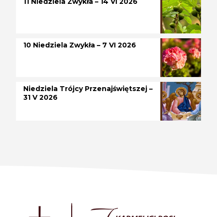
11 Niedziela Zwykła – 14 VI 2026
10 Niedziela Zwykła – 7 VI 2026
Niedziela Trójcy Przenajświętszej –
31 V 2026