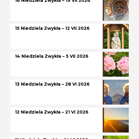
16 Niedziela Zwykła – 19 VII 2026
15 Niedziela Zwykła – 12 VII 2026
14 Niedziela Zwykła – 5 VII 2026
13 Niedziela Zwykła – 28 VI 2026
12 Niedziela Zwykła – 21 VI 2026