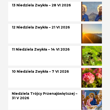
13 Niedziela Zwykła – 28 VI 2026
12 Niedziela Zwykła – 21 VI 2026
11 Niedziela Zwykła – 14 VI 2026
10 Niedziela Zwykła – 7 VI 2026
Niedziela Trójcy Przenajświętszej –
31 V 2026