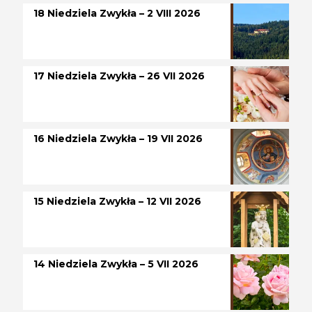
18 Niedziela Zwykła – 2 VIII 2026
17 Niedziela Zwykła – 26 VII 2026
16 Niedziela Zwykła – 19 VII 2026
15 Niedziela Zwykła – 12 VII 2026
14 Niedziela Zwykła – 5 VII 2026