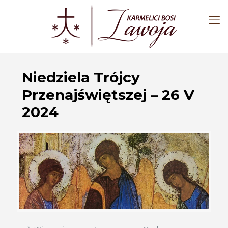
Niedziela Trójcy
Przenajświętszej – 26 V
2024