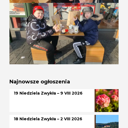
Najnowsze ogłoszenia
19 Niedziela Zwykła – 9 VIII 2026
18 Niedziela Zwykła – 2 VIII 2026