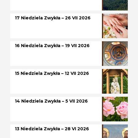
17 Niedziela Zwykła – 26 VII 2026
16 Niedziela Zwykła – 19 VII 2026
15 Niedziela Zwykła – 12 VII 2026
14 Niedziela Zwykła – 5 VII 2026
13 Niedziela Zwykła – 28 VI 2026