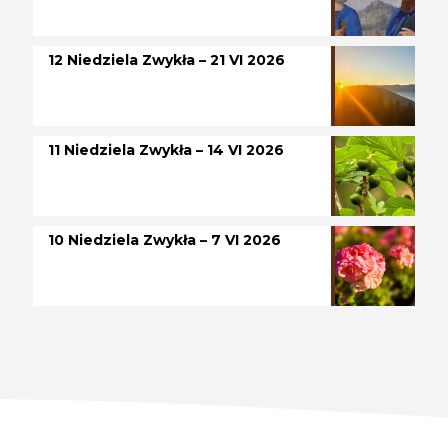
12 Niedziela Zwykła – 21 VI 2026
11 Niedziela Zwykła – 14 VI 2026
10 Niedziela Zwykła – 7 VI 2026