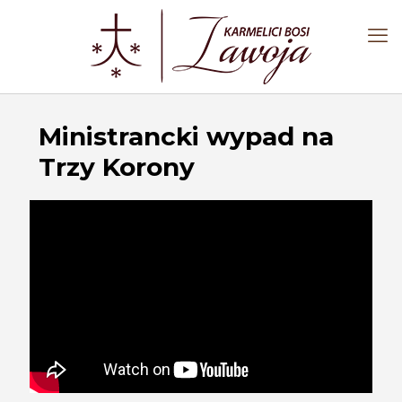
Ministrancki wypad na
Trzy Korony