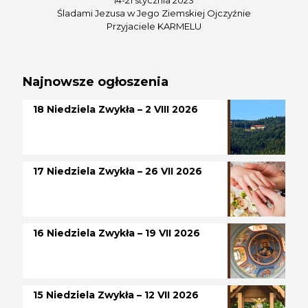
Śladami Jezusa w Jego Ziemskiej Ojczyźnie
Przyjaciele KARMELU
Najnowsze ogłoszenia
18 Niedziela Zwykła – 2 VIII 2026
17 Niedziela Zwykła – 26 VII 2026
16 Niedziela Zwykła – 19 VII 2026
15 Niedziela Zwykła – 12 VII 2026