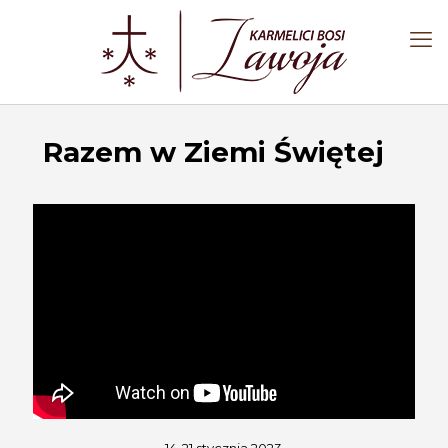
Razem w Ziemi Świętej
14-21 stycznia 2023