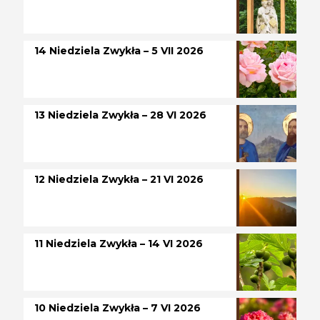
14 Niedziela Zwykła – 5 VII 2026
13 Niedziela Zwykła – 28 VI 2026
12 Niedziela Zwykła – 21 VI 2026
11 Niedziela Zwykła – 14 VI 2026
10 Niedziela Zwykła – 7 VI 2026