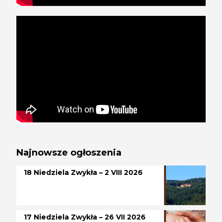
Najnowsze ogłoszenia
18 Niedziela Zwykła – 2 VIII 2026
17 Niedziela Zwykła – 26 VII 2026