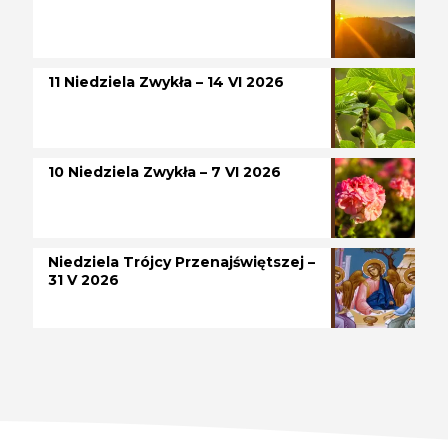
11 Niedziela Zwykła – 14 VI 2026
10 Niedziela Zwykła – 7 VI 2026
Niedziela Trójcy Przenajświętszej –
31 V 2026