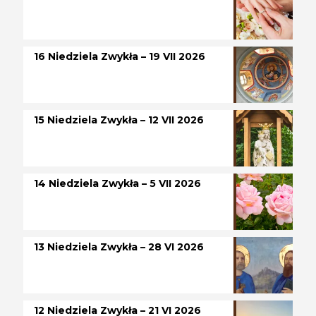
16 Niedziela Zwykła – 19 VII 2026
15 Niedziela Zwykła – 12 VII 2026
14 Niedziela Zwykła – 5 VII 2026
13 Niedziela Zwykła – 28 VI 2026
12 Niedziela Zwykła – 21 VI 2026