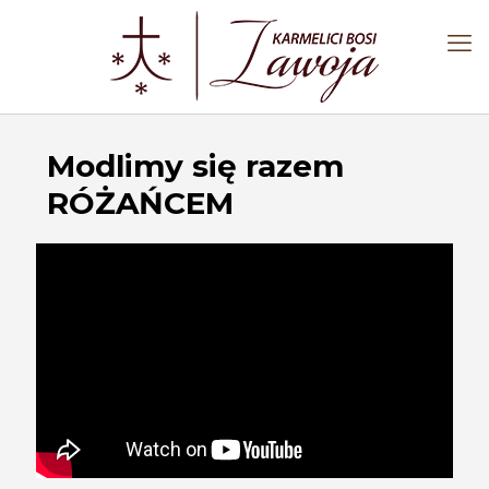
Modlimy się razem
RÓŻAŃCEM