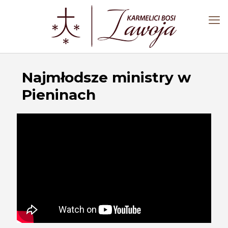
Najmłodsze ministry w
Pieninach