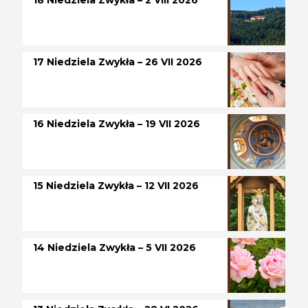
18 Niedziela Zwykła – 2 VIII 2026
17 Niedziela Zwykła – 26 VII 2026
16 Niedziela Zwykła – 19 VII 2026
15 Niedziela Zwykła – 12 VII 2026
14 Niedziela Zwykła – 5 VII 2026