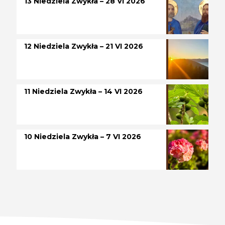
13 Niedziela Zwykła – 28 VI 2026
12 Niedziela Zwykła – 21 VI 2026
11 Niedziela Zwykła – 14 VI 2026
10 Niedziela Zwykła – 7 VI 2026