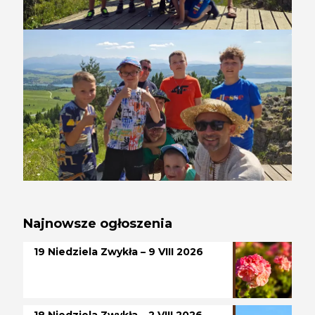
Najnowsze ogłoszenia
19 Niedziela Zwykła – 9 VIII 2026