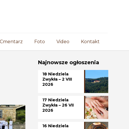
Cmentarz
Foto
Video
Kontakt
Najnowsze ogłoszenia
18 Niedziela
Zwykła – 2 VIII
2026
17 Niedziela
Zwykła – 26 VII
2026
16 Niedziela