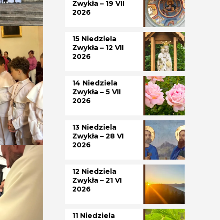
Zwykła – 19 VII
2026
15 Niedziela
Zwykła – 12 VII
2026
14 Niedziela
Zwykła – 5 VII
2026
13 Niedziela
Zwykła – 28 VI
2026
12 Niedziela
Zwykła – 21 VI
2026
11 Niedziela