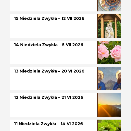
15 Niedziela Zwykła – 12 VII 2026
14 Niedziela Zwykła – 5 VII 2026
13 Niedziela Zwykła – 28 VI 2026
12 Niedziela Zwykła – 21 VI 2026
11 Niedziela Zwykła – 14 VI 2026