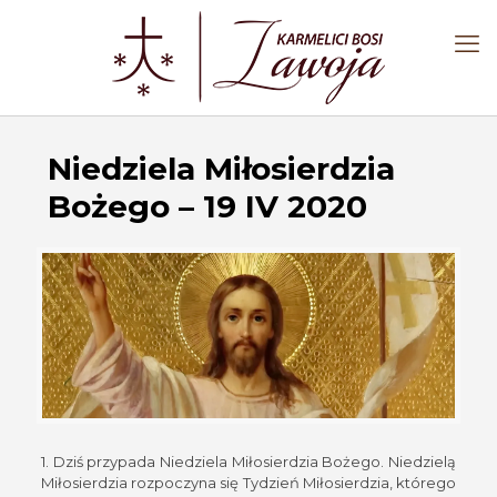
Niedziela Miłosierdzia
Bożego – 19 IV 2020
1. Dziś przypada Niedziela Miłosierdzia Bożego. Niedzielą
Miłosierdzia rozpoczyna się Tydzień Miłosierdzia, którego