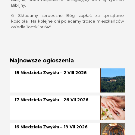
Biblijny.
6. Składamy serdeczne Bóg zapłać za sprzątanie
kościoła. Na kolejne dni polecamy trosce mieszkańców
osiedla Toczki nr 645.
Najnowsze ogłoszenia
18 Niedziela Zwykła – 2 VIII 2026
17 Niedziela Zwykła – 26 VII 2026
16 Niedziela Zwykła – 19 VII 2026