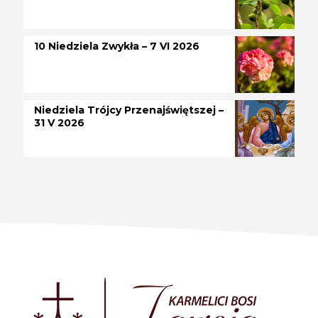
10 Niedziela Zwykła – 7 VI 2026
Niedziela Trójcy Przenajświętszej –
31 V 2026