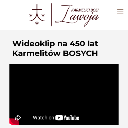
Wideoklip na 450 lat
Karmelitów BOSYCH