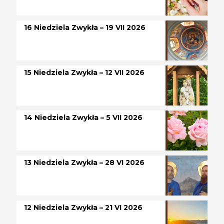
16 Niedziela Zwykła – 19 VII 2026
15 Niedziela Zwykła – 12 VII 2026
14 Niedziela Zwykła – 5 VII 2026
13 Niedziela Zwykła – 28 VI 2026
12 Niedziela Zwykła – 21 VI 2026