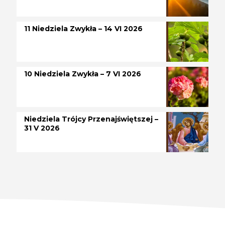
11 Niedziela Zwykła – 14 VI 2026
10 Niedziela Zwykła – 7 VI 2026
Niedziela Trójcy Przenajświętszej –
31 V 2026