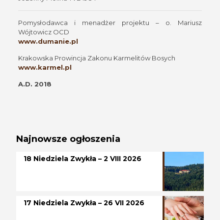
Pomysłodawca i menadżer projektu – o. Mariusz
Wójtowicz OCD
www.dumanie.pl
Krakowska Prowincja Zakonu Karmelitów Bosych
www.karmel.pl
A.D. 2018
Najnowsze ogłoszenia
18 Niedziela Zwykła – 2 VIII 2026
17 Niedziela Zwykła – 26 VII 2026