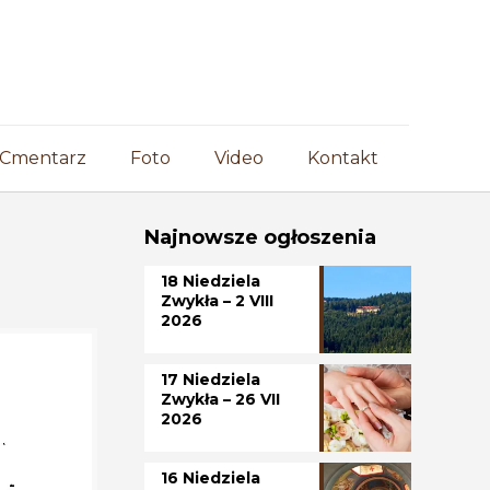
Cmentarz
Foto
Video
Kontakt
Najnowsze ogłoszenia
18 Niedziela
Zwykła – 2 VIII
2026
17 Niedziela
Zwykła – 26 VII
2026
16 Niedziela